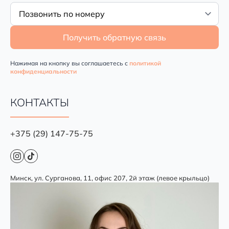
Получить обратную связь
Нажимая на кнопку вы соглашаетесь с
политикой
конфиденциальности
КОНТАКТЫ
+375 (29) 147-75-75
Минск, ул. Сурганова, 11, офис 207, 2й этаж (левое крыльцо)