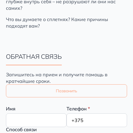
глубже внутрь себя – не разрушают ли они нас
самих?
Что вы думаете о сплетнях? Какие причины
подходят вам?
ОБРАТНАЯ СВЯЗЬ
Запишитесь на прием и получите помощь в
кратчайшие сроки.
Позвонить
Имя
Телефон
*
Способ связи