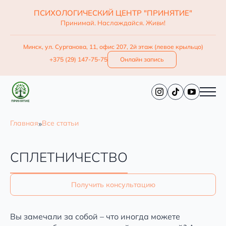
ПСИХОЛОГИЧЕСКИЙ ЦЕНТР "ПРИНЯТИЕ"
Принимай. Наслаждайся. Живи!
Минск, ул. Сурганова, 11, офис 207, 2й этаж (левое крыльцо)
+375 (29) 147-75-75
Онлайн запись
»
Главная
Все статьи
СПЛЕТНИЧЕСТВО
Получить консультацию
Вы замечали за собой – что иногда можете