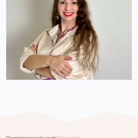
Психологический центр
"Принятие"