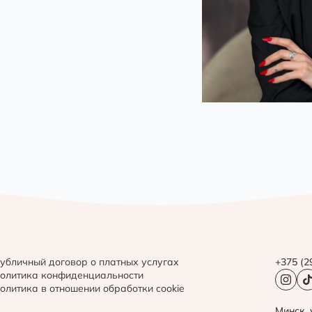
убличный договор о платных услугах
+375 (2
олитика конфиденциальности
олитика в отношении обработки cookie
Минск, 