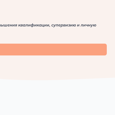
овышения квалификации, супервизию и личную