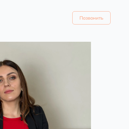
Позвонить