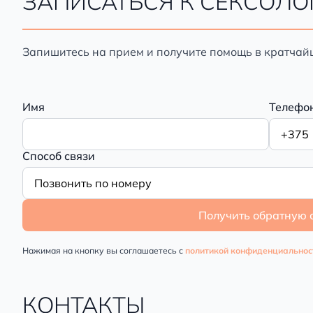
ЗАПИСАТЬСЯ К СЕКСОЛО
Запишитесь на прием и получите помощь в кратчай
Имя
Телефо
Способ связи
Получить обратную 
Нажимая на кнопку вы соглашаетесь с
политикой конфиденциальнос
КОНТАКТЫ